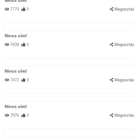
Nincs cím!
7770
0
Megosztás
Nincs cím!
7639
0
Megosztás
Nincs cím!
7472
0
Megosztás
Nincs cím!
7876
0
Megosztás