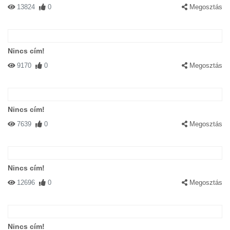
13824
0
Megosztás
Nincs cím!
9170
0
Megosztás
Nincs cím!
7639
0
Megosztás
Nincs cím!
12696
0
Megosztás
Nincs cím!