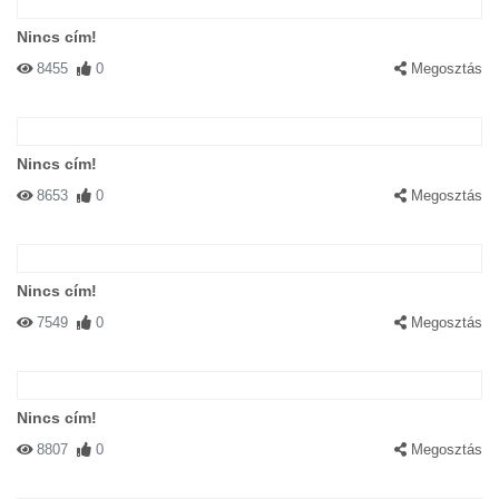
Nincs cím!
8455
0
Megosztás
Nincs cím!
8653
0
Megosztás
Nincs cím!
7549
0
Megosztás
Nincs cím!
8807
0
Megosztás