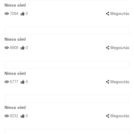
Nincs cím!
7094
0
Megosztás
Nincs cím!
8908
0
Megosztás
Nincs cím!
6777
0
Megosztás
Nincs cím!
8231
0
Megosztás