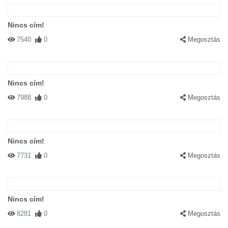
Nincs cím!
7540
0
Megosztás
Nincs cím!
7988
0
Megosztás
Nincs cím!
7731
0
Megosztás
Nincs cím!
8281
0
Megosztás