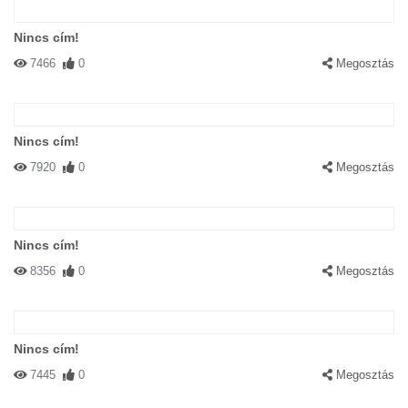
Nincs cím!
7466
0
Megosztás
Nincs cím!
7920
0
Megosztás
Nincs cím!
8356
0
Megosztás
Nincs cím!
7445
0
Megosztás