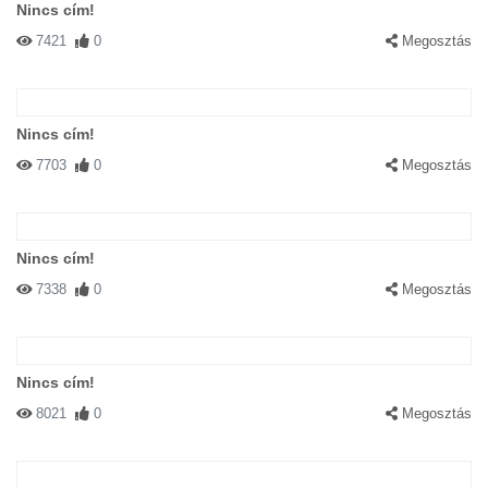
Nincs cím!
7421
0
Megosztás
Nincs cím!
7703
0
Megosztás
Nincs cím!
7338
0
Megosztás
Nincs cím!
8021
0
Megosztás