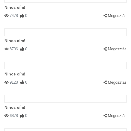
Nincs cím!
7478
0
Megosztás
Nincs cím!
8706
0
Megosztás
Nincs cím!
9128
0
Megosztás
Nincs cím!
6878
0
Megosztás