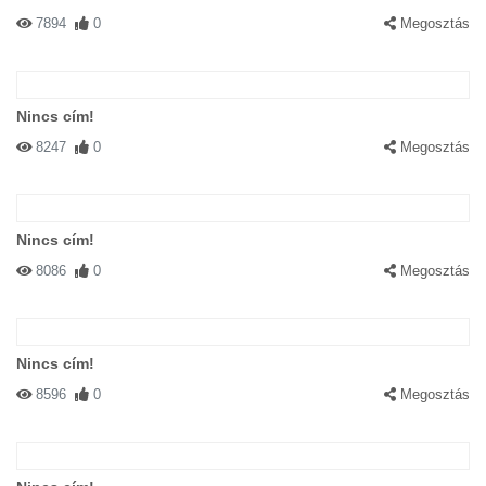
7894
0
Megosztás
Nincs cím!
8247
0
Megosztás
Nincs cím!
8086
0
Megosztás
Nincs cím!
8596
0
Megosztás