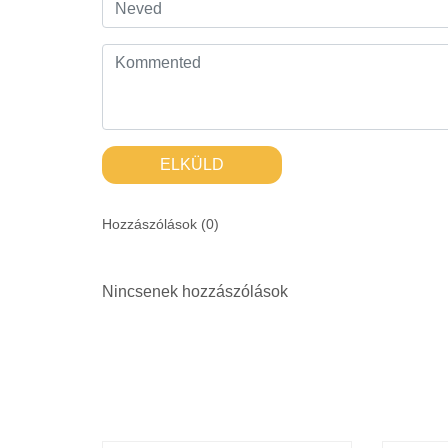
ELKÜLD
Hozzászólások (
0
)
Nincsenek hozzászólások