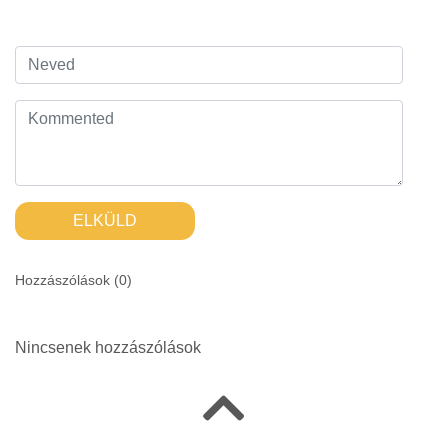
ELKÜLD
Hozzászólások (
0
)
Nincsenek hozzászólások