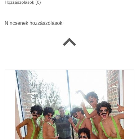
Hozzászólások (
0
)
Nincsenek hozzászólások