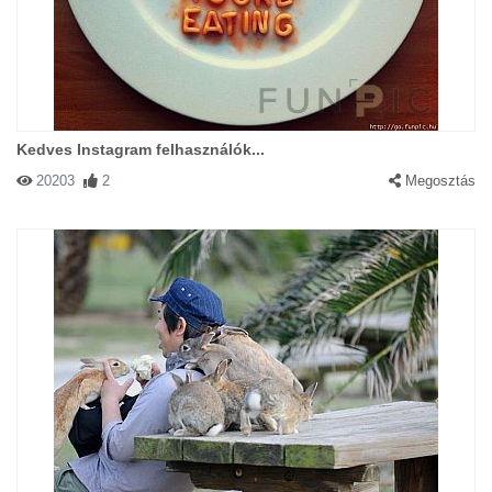
Kedves Instagram felhasználók...
20203
2
Megosztás