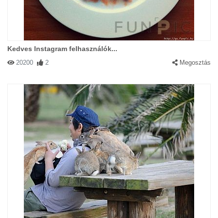
Kedves Instagram felhasználók...
20200
2
Megosztás