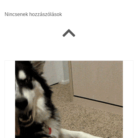
Nincsenek hozzászólások