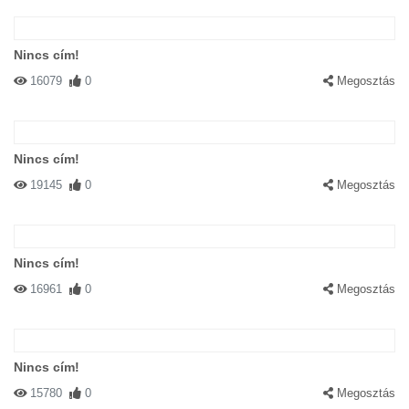
Nincs cím!
16079
0
Megosztás
Nincs cím!
19145
0
Megosztás
Nincs cím!
16961
0
Megosztás
Nincs cím!
15780
0
Megosztás