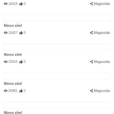
16419
0
Megosztás
Nincs cím!
15407
0
Megosztás
Nincs cím!
15554
0
Megosztás
Nincs cím!
20981
0
Megosztás
Nincs cím!