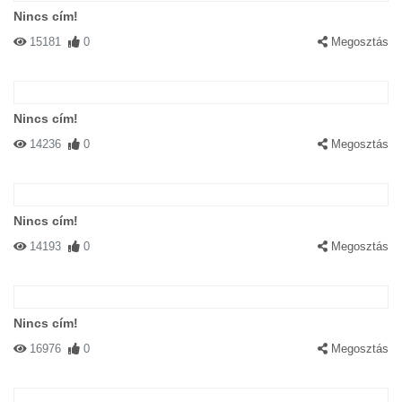
Nincs cím!
15181
0
Megosztás
Nincs cím!
14236
0
Megosztás
Nincs cím!
14193
0
Megosztás
Nincs cím!
16976
0
Megosztás