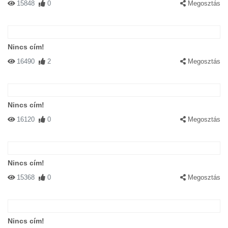
15848
0
Megosztás
Nincs cím!
16490
2
Megosztás
Nincs cím!
16120
0
Megosztás
Nincs cím!
15368
0
Megosztás
Nincs cím!