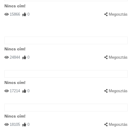
Nincs cím!
15866
0
Megosztás
Nincs cím!
24844
0
Megosztás
Nincs cím!
17214
0
Megosztás
Nincs cím!
18105
0
Megosztás