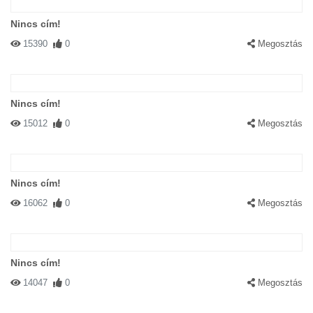
Nincs cím!
15390
0
Megosztás
Nincs cím!
15012
0
Megosztás
Nincs cím!
16062
0
Megosztás
Nincs cím!
14047
0
Megosztás