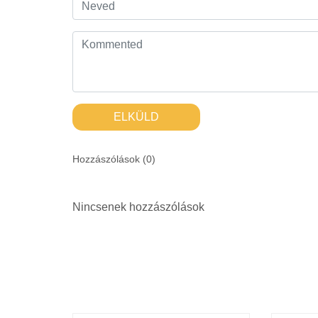
ELKÜLD
Hozzászólások (
0
)
Nincsenek hozzászólások