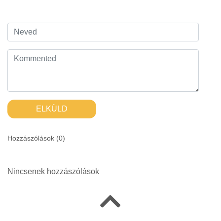
ELKÜLD
Hozzászólások (
0
)
Nincsenek hozzászólások