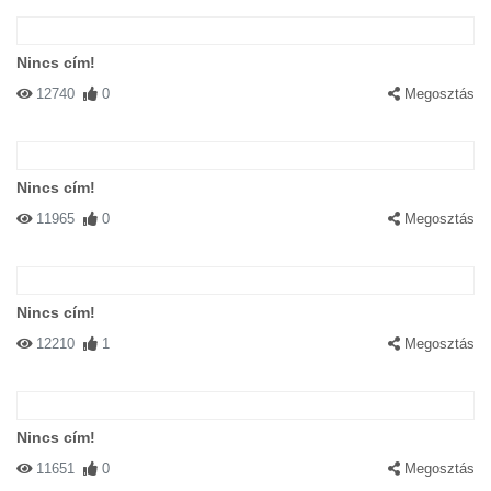
Nincs cím!
12740
0
Megosztás
Nincs cím!
11965
0
Megosztás
Nincs cím!
12210
1
Megosztás
Nincs cím!
11651
0
Megosztás