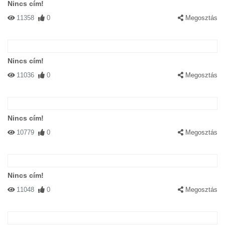
Nincs cím!
11358
0
Megosztás
Nincs cím!
11036
0
Megosztás
Nincs cím!
10779
0
Megosztás
Nincs cím!
11048
0
Megosztás