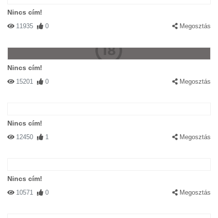
Nincs cím!
11935
0
Megosztás
Nincs cím!
15201
0
Megosztás
Nincs cím!
12450
1
Megosztás
Nincs cím!
10571
0
Megosztás