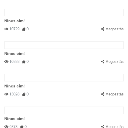
Nincs cím!
10729
0
Megosztás
Nincs cím!
10888
0
Megosztás
Nincs cím!
13028
0
Megosztás
Nincs cím!
9878
0
Megosztás