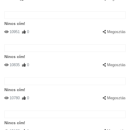
Nincs cím!
10951
0
Megosztás
Nincs cím!
10835
0
Megosztás
Nincs cím!
10780
0
Megosztás
Nincs cím!