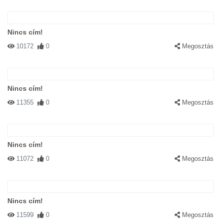
Nincs cím!
10172
0
Megosztás
Nincs cím!
11355
0
Megosztás
Nincs cím!
11072
0
Megosztás
Nincs cím!
11599
0
Megosztás