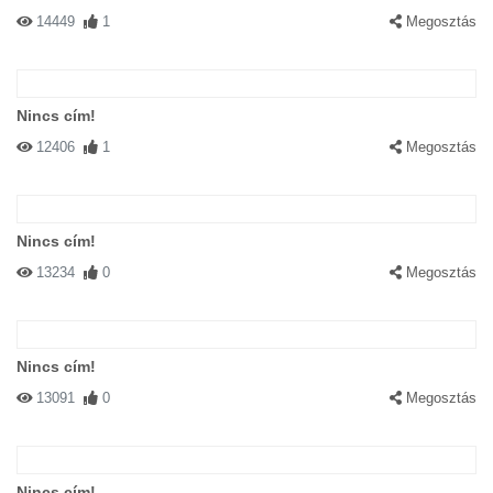
14449
1
Megosztás
Nincs cím!
12406
1
Megosztás
Nincs cím!
13234
0
Megosztás
Nincs cím!
13091
0
Megosztás
Nincs cím!