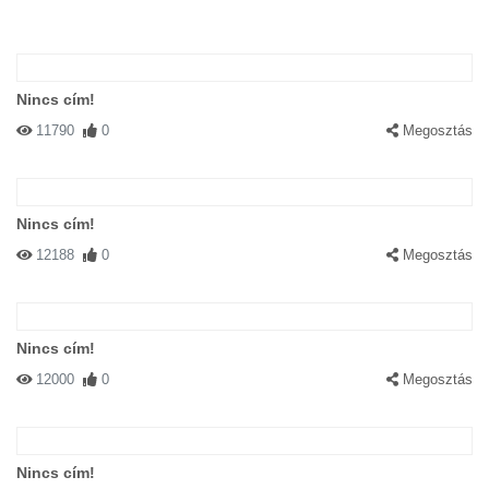
Nincs cím!
11790
0
Megosztás
Nincs cím!
12188
0
Megosztás
Nincs cím!
12000
0
Megosztás
Nincs cím!