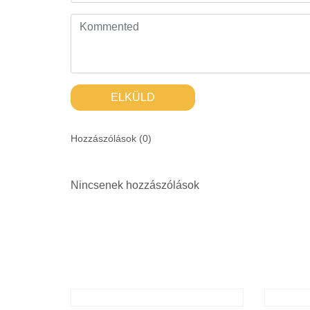
ELKÜLD
Hozzászólások (
0
)
Nincsenek hozzászólások