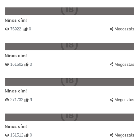
Nincs cím!
76922
0
Megosztás
Nincs cím!
161502
0
Megosztás
Nincs cím!
271732
9
Megosztás
Nincs cím!
151512
0
Megosztás