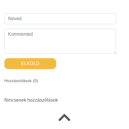
ELKÜLD
Hozzászólások (
0
)
Nincsenek hozzászólások