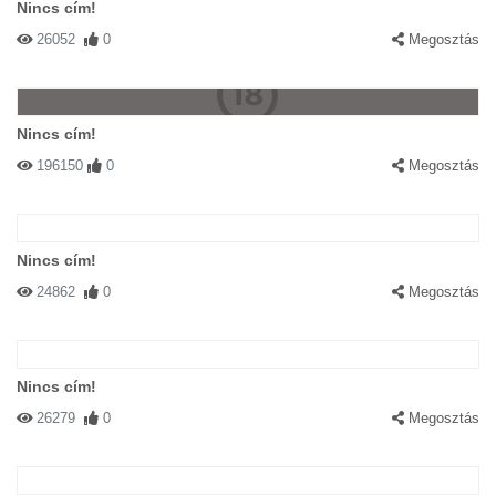
Nincs cím!
26052
0
Megosztás
Nincs cím!
196150
0
Megosztás
Nincs cím!
24862
0
Megosztás
Nincs cím!
26279
0
Megosztás