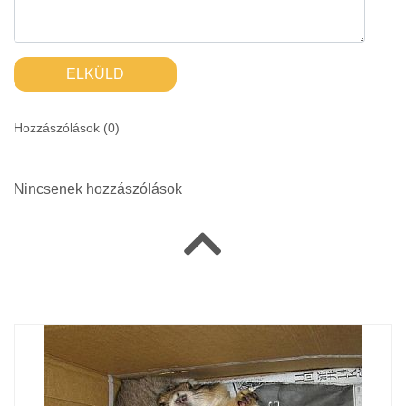
ELKÜLD
Hozzászólások (
0
)
Nincsenek hozzászólások