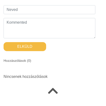
ELKÜLD
Hozzászólások (
0
)
Nincsenek hozzászólások