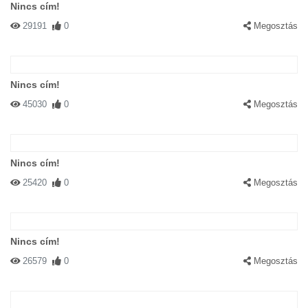
Nincs cím!
29191
0
Megosztás
Nincs cím!
45030
0
Megosztás
Nincs cím!
25420
0
Megosztás
Nincs cím!
26579
0
Megosztás