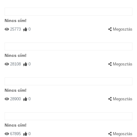
Nincs cím!
25773
0
Megosztás
Nincs cím!
28108
0
Megosztás
Nincs cím!
28900
0
Megosztás
Nincs cím!
67895
0
Megosztás