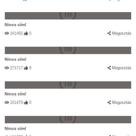
Nincs cím!
161492
0
Megosztás
Nincs cím!
271717
9
Megosztás
Nincs cím!
151479
0
Megosztás
Nincs cím!