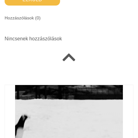
Hozzászólások (
0
)
Nincsenek hozzászólások