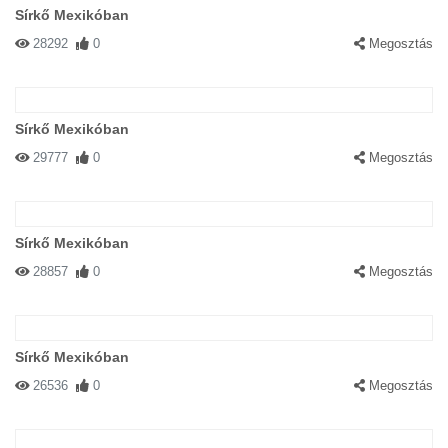
Sírkő Mexikóban
28292
0
Megosztás
Sírkő Mexikóban
29777
0
Megosztás
Sírkő Mexikóban
28857
0
Megosztás
Sírkő Mexikóban
26536
0
Megosztás