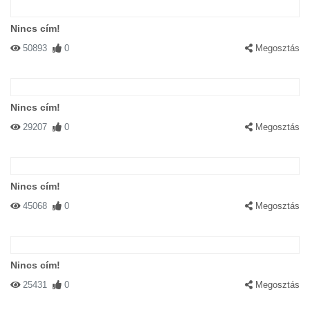
Nincs cím!
50893
0
Megosztás
Nincs cím!
29207
0
Megosztás
Nincs cím!
45068
0
Megosztás
Nincs cím!
25431
0
Megosztás