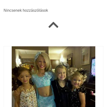
Nincsenek hozzászólások