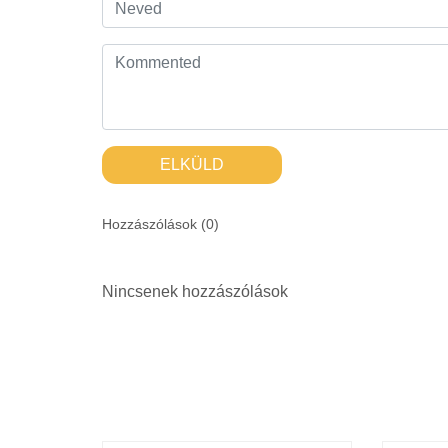
ELKÜLD
Hozzászólások (
0
)
Nincsenek hozzászólások