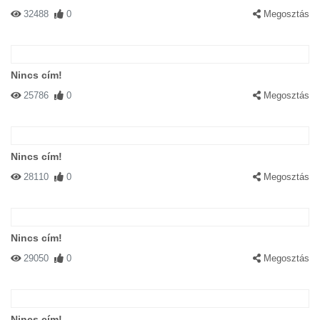
32488
0
Megosztás
Nincs cím!
25786
0
Megosztás
Nincs cím!
28110
0
Megosztás
Nincs cím!
29050
0
Megosztás
Nincs cím!