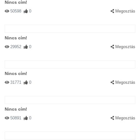
Nincs cím!
50598
0
Megosztás
Nincs cím!
29952
0
Megosztás
Nincs cím!
31771
0
Megosztás
Nincs cím!
50891
0
Megosztás