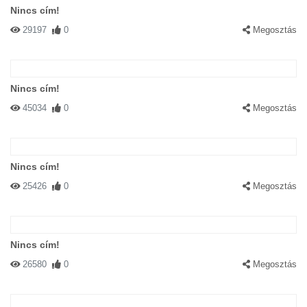
Nincs cím!
29197
0
Megosztás
Nincs cím!
45034
0
Megosztás
Nincs cím!
25426
0
Megosztás
Nincs cím!
26580
0
Megosztás