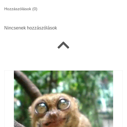
Hozzászólások (
0
)
Nincsenek hozzászólások