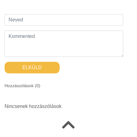
ELKÜLD
Hozzászólások (
0
)
Nincsenek hozzászólások