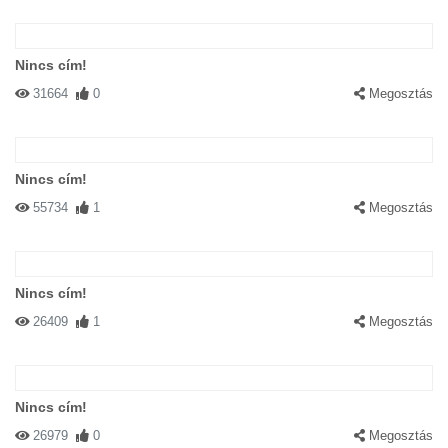
Nincs cím!
31664
0
Megosztás
Nincs cím!
55734
1
Megosztás
Nincs cím!
26409
1
Megosztás
Nincs cím!
26979
0
Megosztás