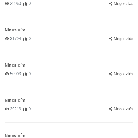
29960
0
Megosztás
Nincs cím!
31794
0
Megosztás
Nincs cím!
50903
0
Megosztás
Nincs cím!
29213
0
Megosztás
Nincs cím!