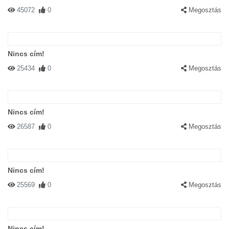
45072
0
Megosztás
Nincs cím!
25434
0
Megosztás
Nincs cím!
26587
0
Megosztás
Nincs cím!
25569
0
Megosztás
Nincs cím!