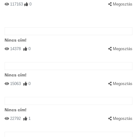
117163
0
Megosztás
Nincs cím!
14378
0
Megosztás
Nincs cím!
15063
0
Megosztás
Nincs cím!
22792
1
Megosztás