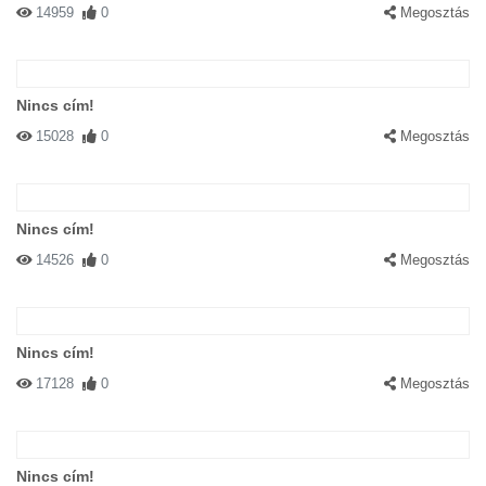
14959
0
Megosztás
Nincs cím!
15028
0
Megosztás
Nincs cím!
14526
0
Megosztás
Nincs cím!
17128
0
Megosztás
Nincs cím!