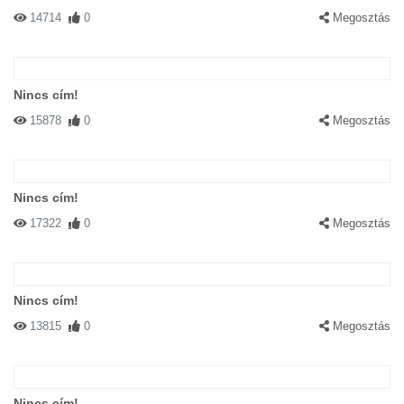
14714
0
Megosztás
Nincs cím!
15878
0
Megosztás
Nincs cím!
17322
0
Megosztás
Nincs cím!
13815
0
Megosztás
Nincs cím!