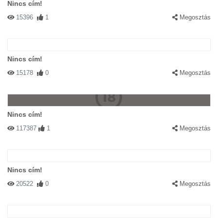
Nincs cím!
15396
1
Megosztás
Nincs cím!
15178
0
Megosztás
Nincs cím!
117387
1
Megosztás
Nincs cím!
20522
0
Megosztás