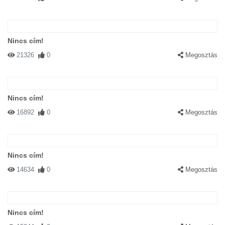
Nincs cím!
21326
0
Megosztás
Nincs cím!
16892
0
Megosztás
Nincs cím!
14634
0
Megosztás
Nincs cím!