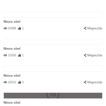
Nincs cím!
16488
1
Megosztás
Nincs cím!
15556
1
Megosztás
Nincs cím!
16531
0
Megosztás
Nincs cím!