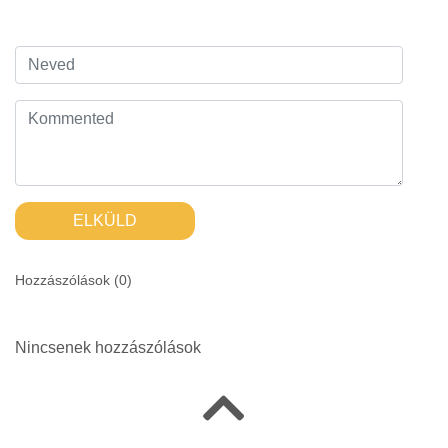
ELKÜLD
Hozzászólások (
0
)
Nincsenek hozzászólások