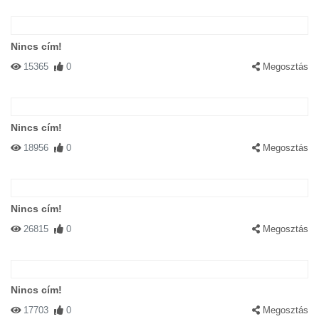
Nincs cím!
15365
0
Megosztás
Nincs cím!
18956
0
Megosztás
Nincs cím!
26815
0
Megosztás
Nincs cím!
17703
0
Megosztás