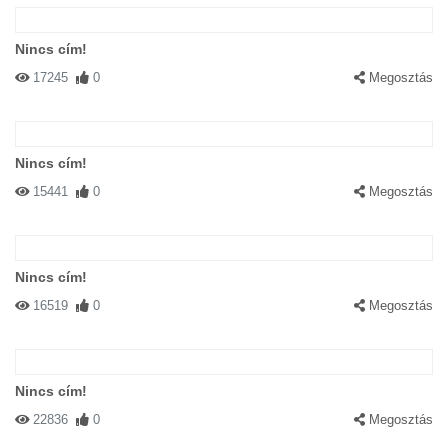
Nincs cím!
17245
0
Megosztás
Nincs cím!
15441
0
Megosztás
Nincs cím!
16519
0
Megosztás
Nincs cím!
22836
0
Megosztás