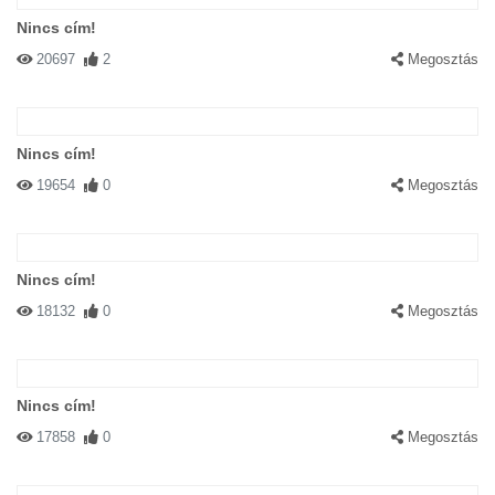
Nincs cím!
20697
2
Megosztás
Nincs cím!
19654
0
Megosztás
Nincs cím!
18132
0
Megosztás
Nincs cím!
17858
0
Megosztás