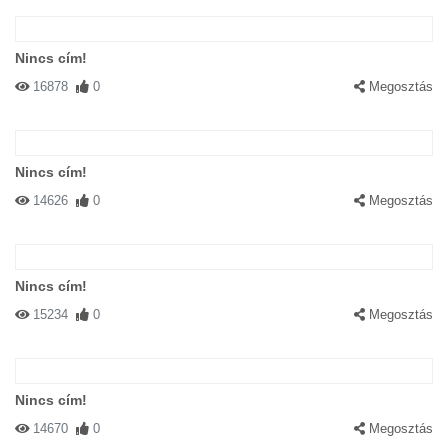
Nincs cím!
16878
0
Megosztás
Nincs cím!
14626
0
Megosztás
Nincs cím!
15234
0
Megosztás
Nincs cím!
14670
0
Megosztás