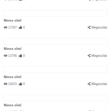
Nincs cím!
17307
0
Megosztás
Nincs cím!
13796
0
Megosztás
Nincs cím!
16815
0
Megosztás
Nincs cím!