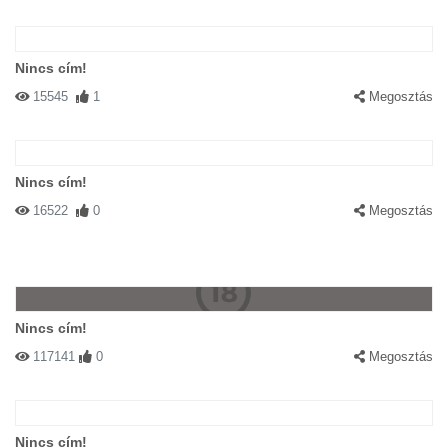
Nincs cím!
15545
1
Megosztás
Nincs cím!
16522
0
Megosztás
Nincs cím!
117141
0
Megosztás
Nincs cím!