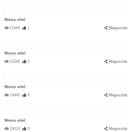
Nincs cím!
21669
1
Megosztás
Nincs cím!
15295
0
Megosztás
Nincs cím!
14945
0
Megosztás
Nincs cím!
15019
0
Megosztás