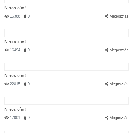
Nincs cím!
15388
0
Megosztás
Nincs cím!
16494
0
Megosztás
Nincs cím!
22815
0
Megosztás
Nincs cím!
17001
0
Megosztás