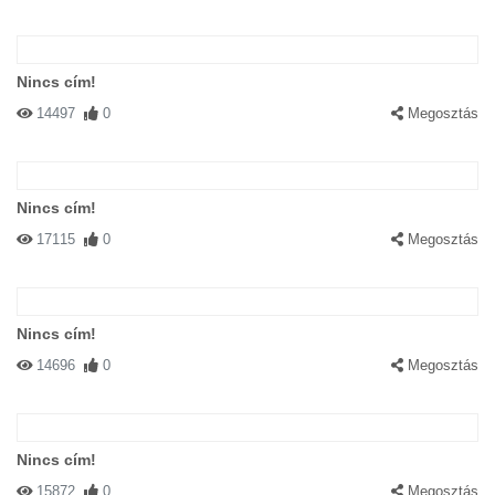
Nincs cím!
14497
0
Megosztás
Nincs cím!
17115
0
Megosztás
Nincs cím!
14696
0
Megosztás
Nincs cím!
15872
0
Megosztás