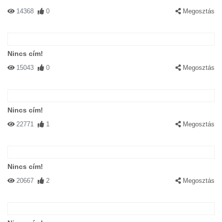
14368
0
Megosztás
Nincs cím!
15043
0
Megosztás
Nincs cím!
22771
1
Megosztás
Nincs cím!
20667
2
Megosztás