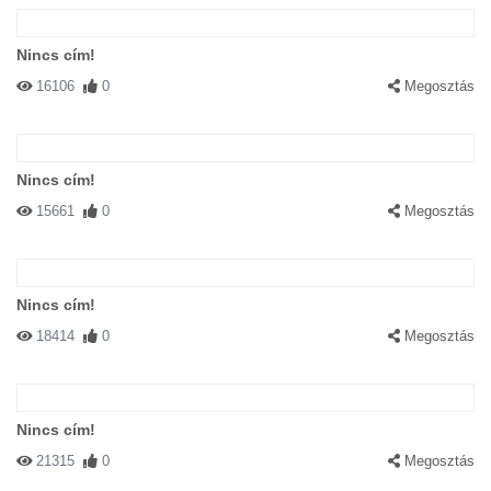
Nincs cím!
16106
0
Megosztás
Nincs cím!
15661
0
Megosztás
Nincs cím!
18414
0
Megosztás
Nincs cím!
21315
0
Megosztás