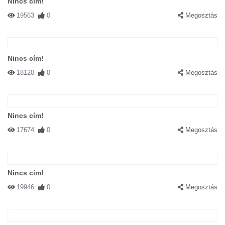
Nincs cím!
19563
0
Megosztás
Nincs cím!
18120
0
Megosztás
Nincs cím!
17674
0
Megosztás
Nincs cím!
19946
0
Megosztás