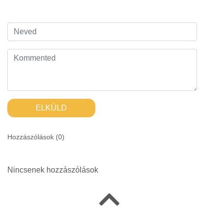
ELKÜLD
Hozzászólások (
0
)
Nincsenek hozzászólások