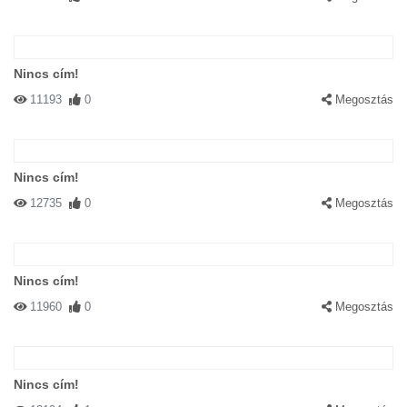
Nincs cím!
11193
0
Megosztás
Nincs cím!
12735
0
Megosztás
Nincs cím!
11960
0
Megosztás
Nincs cím!