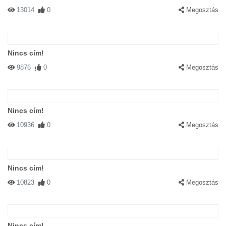
13014
0
Megosztás
Nincs cím!
9876
0
Megosztás
Nincs cím!
10936
0
Megosztás
Nincs cím!
10823
0
Megosztás
Nincs cím!