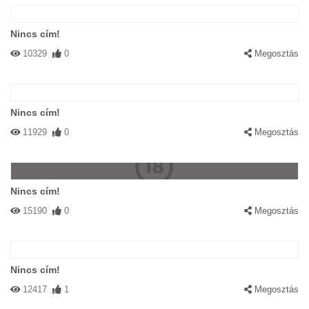
Nincs cím!
10329
0
Megosztás
Nincs cím!
11929
0
Megosztás
Nincs cím!
15190
0
Megosztás
Nincs cím!
12417
1
Megosztás