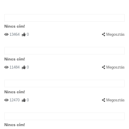
Nincs cím!
13464
0
Megosztás
Nincs cím!
11484
0
Megosztás
Nincs cím!
12470
0
Megosztás
Nincs cím!