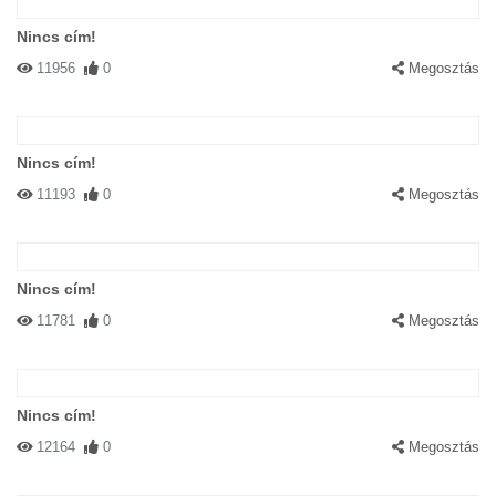
Nincs cím!
11956
0
Megosztás
Nincs cím!
11193
0
Megosztás
Nincs cím!
11781
0
Megosztás
Nincs cím!
12164
0
Megosztás