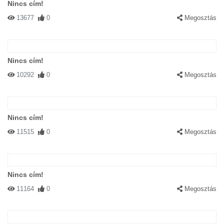
Nincs cím!
13677
0
Megosztás
Nincs cím!
10292
0
Megosztás
Nincs cím!
11515
0
Megosztás
Nincs cím!
11164
0
Megosztás