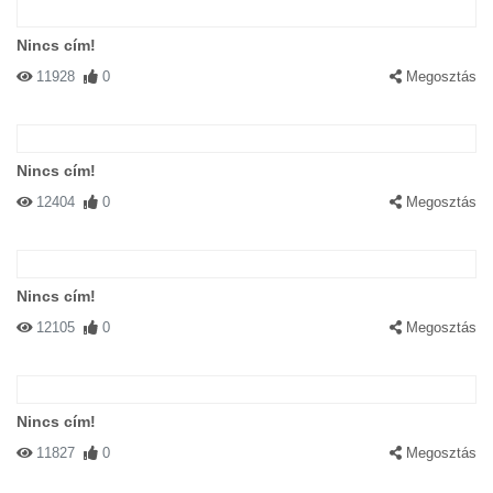
Nincs cím!
11928
0
Megosztás
Nincs cím!
12404
0
Megosztás
Nincs cím!
12105
0
Megosztás
Nincs cím!
11827
0
Megosztás