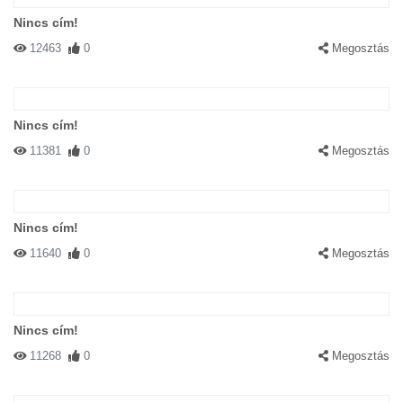
Nincs cím!
12463
0
Megosztás
Nincs cím!
11381
0
Megosztás
Nincs cím!
11640
0
Megosztás
Nincs cím!
11268
0
Megosztás