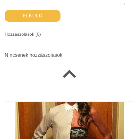
ELKÜLD
Hozzászólások (
0
)
Nincsenek hozzászólások