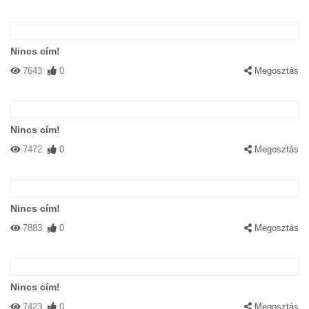
Nincs cím!
7643
0
Megosztás
Nincs cím!
7472
0
Megosztás
Nincs cím!
7883
0
Megosztás
Nincs cím!
7423
0
Megosztás