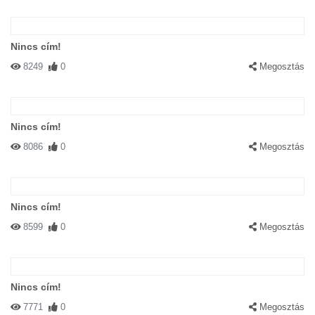
Nincs cím!
8249
0
Megosztás
Nincs cím!
8086
0
Megosztás
Nincs cím!
8599
0
Megosztás
Nincs cím!
7771
0
Megosztás