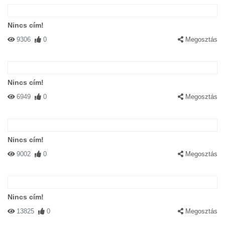
Nincs cím!
9306
0
Megosztás
Nincs cím!
6949
0
Megosztás
Nincs cím!
9002
0
Megosztás
Nincs cím!
13825
0
Megosztás