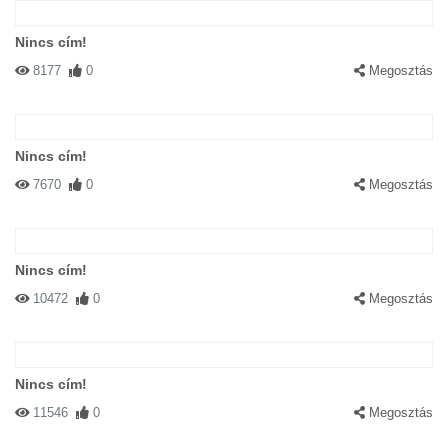
Nincs cím!
8177
0
Megosztás
Nincs cím!
7670
0
Megosztás
Nincs cím!
10472
0
Megosztás
Nincs cím!
11546
0
Megosztás