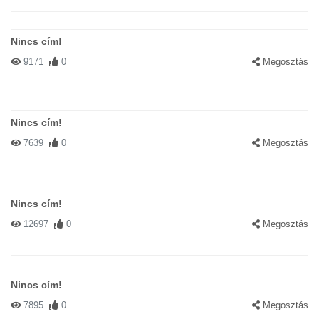
Nincs cím!
9171
0
Megosztás
Nincs cím!
7639
0
Megosztás
Nincs cím!
12697
0
Megosztás
Nincs cím!
7895
0
Megosztás