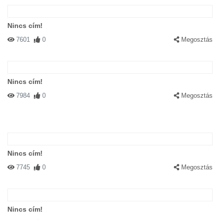
Nincs cím!
7601
0
Megosztás
Nincs cím!
7984
0
Megosztás
Nincs cím!
7745
0
Megosztás
Nincs cím!