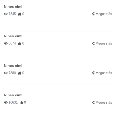
Nincs cím!
7845
0
Megosztás
Nincs cím!
8874
0
Megosztás
Nincs cím!
7880
0
Megosztás
Nincs cím!
10631
0
Megosztás