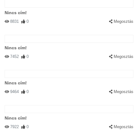
Nincs cím!
8831
0
Megosztás
Nincs cím!
7452
0
Megosztás
Nincs cím!
9464
0
Megosztás
Nincs cím!
7922
0
Megosztás