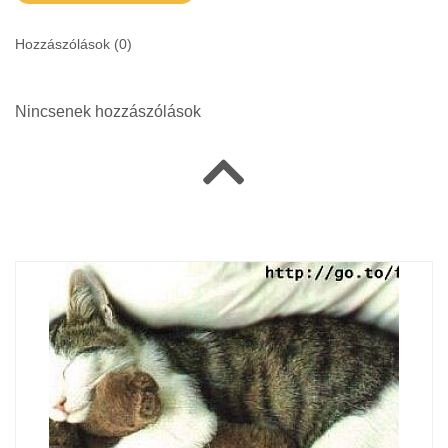
Hozzászólások (
0
)
Nincsenek hozzászólások