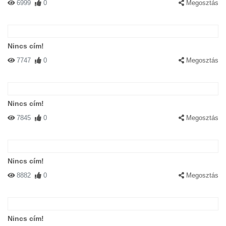
6999
0
Megosztás
Nincs cím!
7747
0
Megosztás
Nincs cím!
7845
0
Megosztás
Nincs cím!
8882
0
Megosztás
Nincs cím!