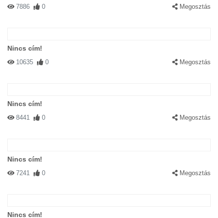
7886
0
Megosztás
Nincs cím!
10635
0
Megosztás
Nincs cím!
8441
0
Megosztás
Nincs cím!
7241
0
Megosztás
Nincs cím!