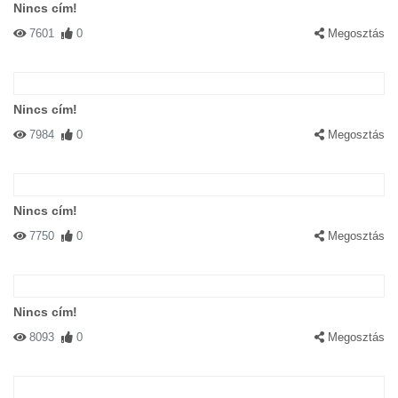
Nincs cím!
7601
0
Megosztás
Nincs cím!
7984
0
Megosztás
Nincs cím!
7750
0
Megosztás
Nincs cím!
8093
0
Megosztás