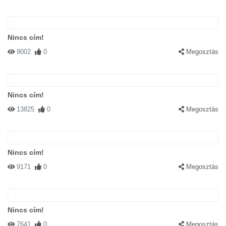
Nincs cím!
9002
0
Megosztás
Nincs cím!
13825
0
Megosztás
Nincs cím!
9171
0
Megosztás
Nincs cím!
7641
0
Megosztás