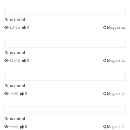
Nincs cím!
10476
0
Megosztás
Nincs cím!
11546
0
Megosztás
Nincs cím!
9306
0
Megosztás
Nincs cím!
6950
0
Megosztás