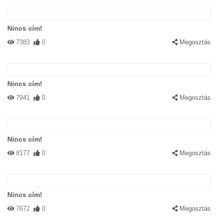
Nincs cím!
7383
0
Megosztás
Nincs cím!
7941
0
Megosztás
Nincs cím!
8177
0
Megosztás
Nincs cím!
7672
0
Megosztás