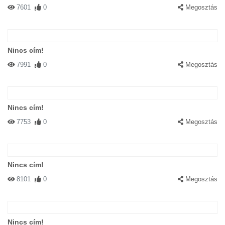
7601
0
Megosztás
Nincs cím!
7991
0
Megosztás
Nincs cím!
7753
0
Megosztás
Nincs cím!
8101
0
Megosztás
Nincs cím!