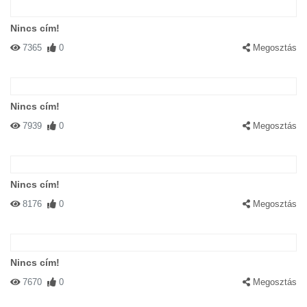
Nincs cím!
7365
0
Megosztás
Nincs cím!
7939
0
Megosztás
Nincs cím!
8176
0
Megosztás
Nincs cím!
7670
0
Megosztás