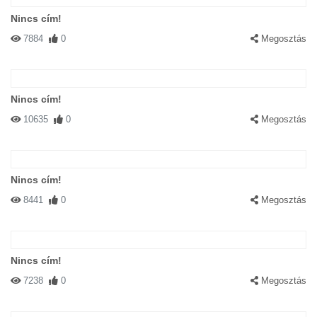
Nincs cím!
7884
0
Megosztás
Nincs cím!
10635
0
Megosztás
Nincs cím!
8441
0
Megosztás
Nincs cím!
7238
0
Megosztás