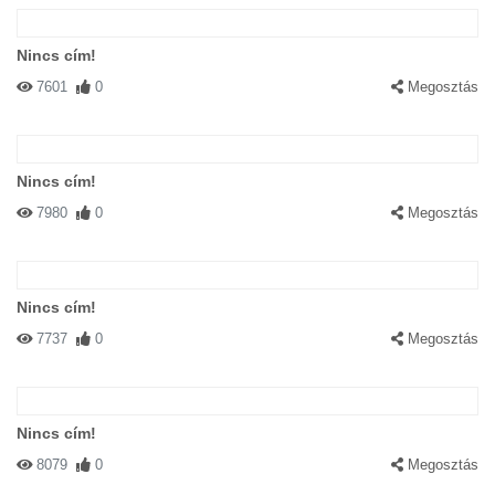
Nincs cím!
7601
0
Megosztás
Nincs cím!
7980
0
Megosztás
Nincs cím!
7737
0
Megosztás
Nincs cím!
8079
0
Megosztás