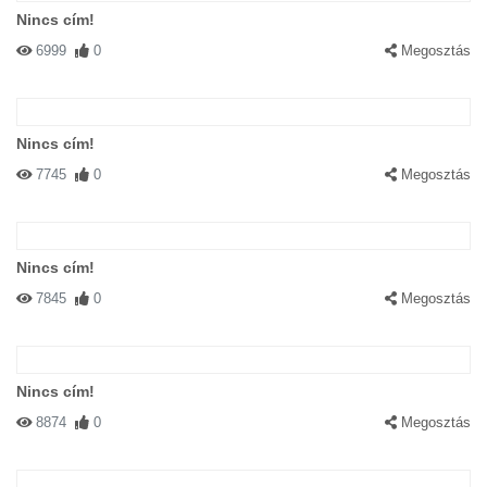
Nincs cím!
6999
0
Megosztás
Nincs cím!
7745
0
Megosztás
Nincs cím!
7845
0
Megosztás
Nincs cím!
8874
0
Megosztás