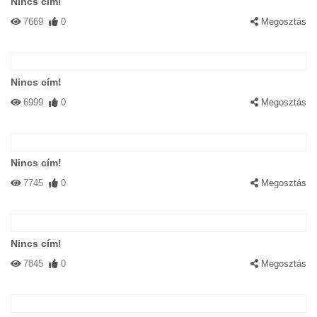
Nincs cím!
7669
0
Megosztás
Nincs cím!
6999
0
Megosztás
Nincs cím!
7745
0
Megosztás
Nincs cím!
7845
0
Megosztás