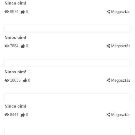
Nincs cím!
8874
0
Megosztás
Nincs cím!
7884
0
Megosztás
Nincs cím!
10635
0
Megosztás
Nincs cím!
8441
0
Megosztás