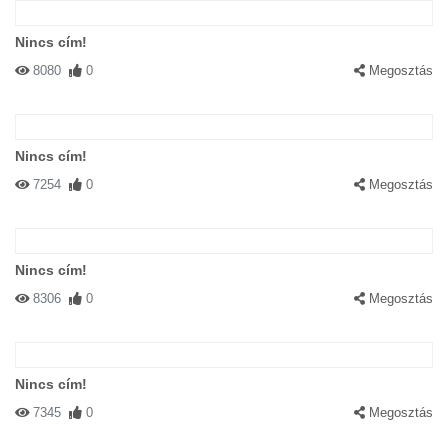
Nincs cím!
8080
0
Megosztás
Nincs cím!
7254
0
Megosztás
Nincs cím!
8306
0
Megosztás
Nincs cím!
7345
0
Megosztás