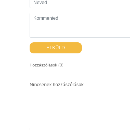
ELKÜLD
Hozzászólások (
0
)
Nincsenek hozzászólások