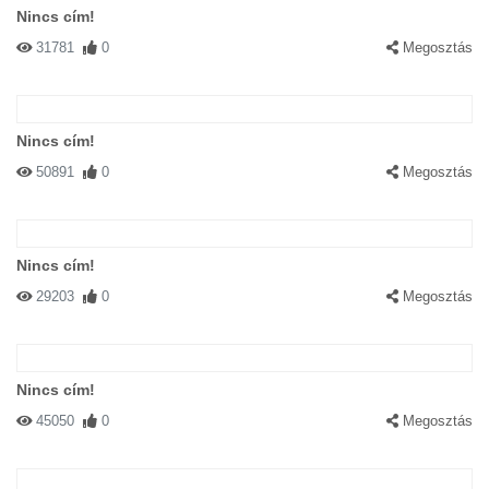
Nincs cím!
31781
0
Megosztás
Nincs cím!
50891
0
Megosztás
Nincs cím!
29203
0
Megosztás
Nincs cím!
45050
0
Megosztás