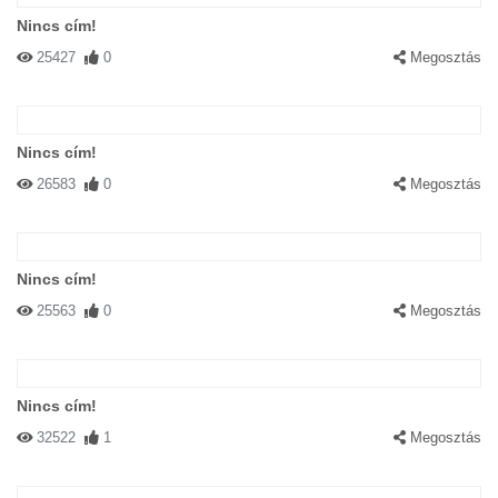
Nincs cím!
25427
0
Megosztás
Nincs cím!
26583
0
Megosztás
Nincs cím!
25563
0
Megosztás
Nincs cím!
32522
1
Megosztás