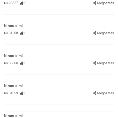
28827
0
Megosztás
Nincs cím!
31208
0
Megosztás
Nincs cím!
36860
0
Megosztás
Nincs cím!
31659
0
Megosztás
Nincs cím!