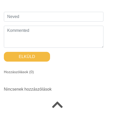
ELKÜLD
Hozzászólások (
0
)
Nincsenek hozzászólások