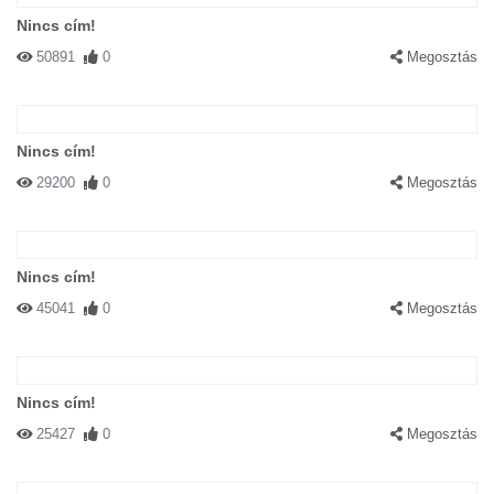
Nincs cím!
50891
0
Megosztás
Nincs cím!
29200
0
Megosztás
Nincs cím!
45041
0
Megosztás
Nincs cím!
25427
0
Megosztás