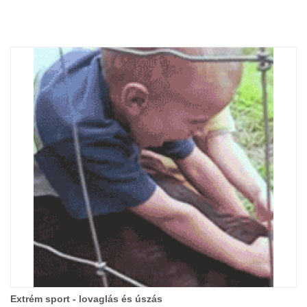
Extrém sport - lovaglás és úszás