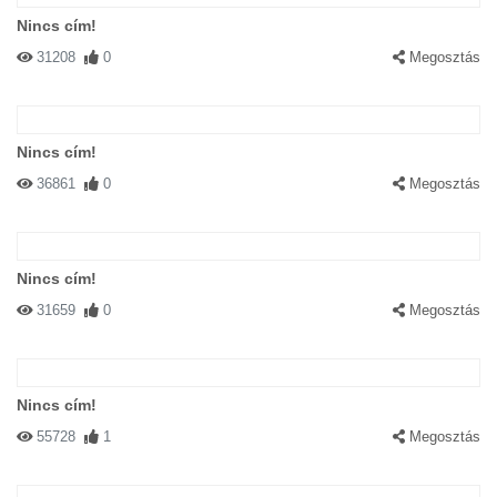
Nincs cím!
31208
0
Megosztás
Nincs cím!
36861
0
Megosztás
Nincs cím!
31659
0
Megosztás
Nincs cím!
55728
1
Megosztás