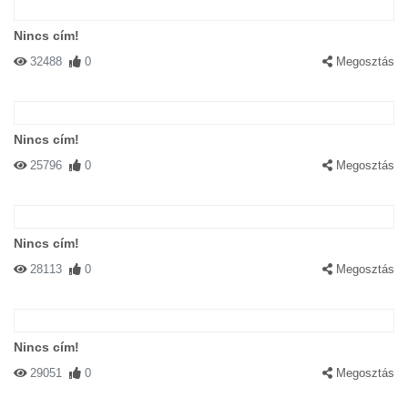
Nincs cím!
32488
0
Megosztás
Nincs cím!
25796
0
Megosztás
Nincs cím!
28113
0
Megosztás
Nincs cím!
29051
0
Megosztás