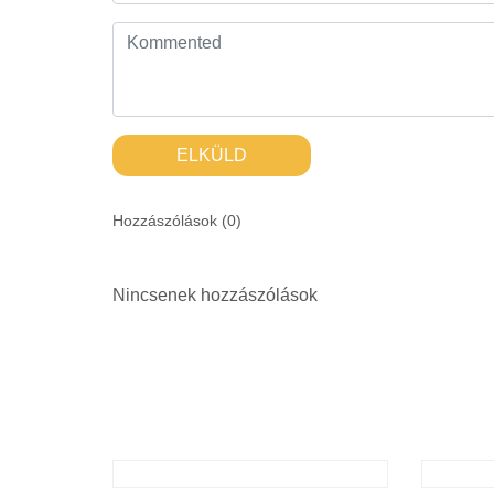
ELKÜLD
Hozzászólások (
0
)
Nincsenek hozzászólások