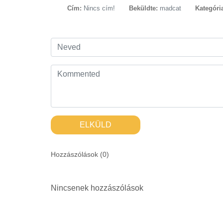
Cím:
Nincs cím!
Beküldte:
madcat
Kategóri
ELKÜLD
Hozzászólások (
0
)
Nincsenek hozzászólások