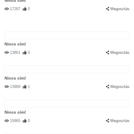
Nincs cím!
17287
0
Megosztás
Nincs cím!
13861
0
Megosztás
Nincs cím!
13969
1
Megosztás
Nincs cím!
15865
0
Megosztás