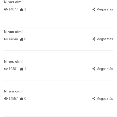
Nincs cím!
14877
1
Megosztás
Nincs cím!
14844
0
Megosztás
Nincs cím!
19381
1
Megosztás
Nincs cím!
14557
0
Megosztás