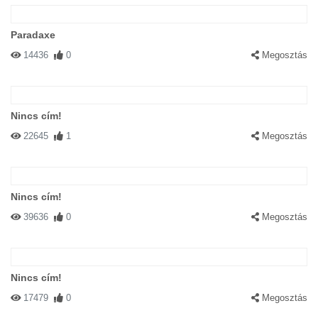
Paradaxe
14436
0
Megosztás
Nincs cím!
22645
1
Megosztás
Nincs cím!
39636
0
Megosztás
Nincs cím!
17479
0
Megosztás