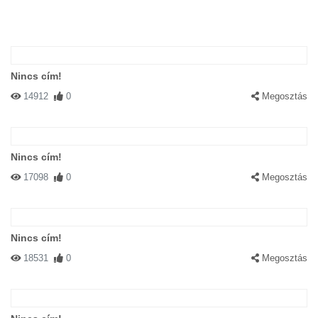
Nincs cím!
14912
0
Megosztás
Nincs cím!
17098
0
Megosztás
Nincs cím!
18531
0
Megosztás