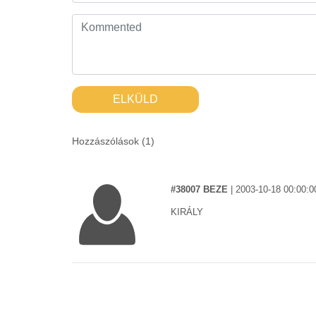
ELKÜLD
Hozzászólások (
1
)
#38007 BEZE
|
2003-10-18 00:00:0
KIRÁLY